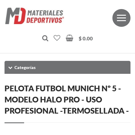
$ 0.00
Categorías
PELOTA FUTBOL MUNICH Nº 5 -
MODELO HALO PRO - USO
PROFESIONAL -TERMOSELLADA -