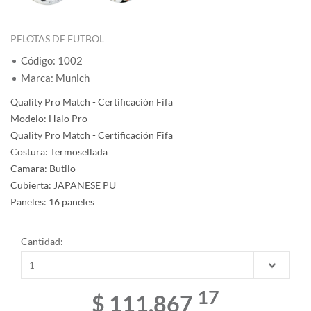
PELOTAS DE FUTBOL
Código: 1002
Marca: Munich
Quality Pro Match - Certificación Fifa
Modelo: Halo Pro
Quality Pro Match - Certificación Fifa
Costura: Termosellada
Camara: Butilo
Cubierta: JAPANESE PU
Paneles: 16 paneles
Cantidad:
17
$ 111.867