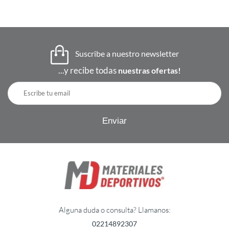
Suscribe a nuestro newsletter
...y recibe todas
nuestras ofertas!
Alguna duda o consulta? Llamanos:
02214892307