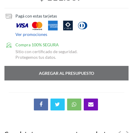
Pagá con estas tarjetas
Ver promociones
Compra 100% SEGURA
Sitio con certificado de seguridad.
Protegemos tus datos.
AGREGAR AL PRESUPUESTO