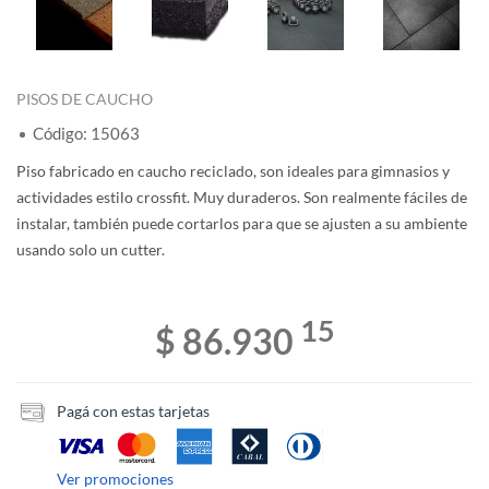
PISOS DE CAUCHO
Código: 15063
Piso fabricado en caucho reciclado, son ideales para gimnasios y
actividades estilo crossfit. Muy duraderos. Son realmente fáciles de
instalar, también puede cortarlos para que se ajusten a su ambiente
usando solo un cutter.
15
$ 86.930
Pagá con estas tarjetas
Ver promociones