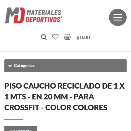
$ 0.00
Categorías
PISO CAUCHO RECICLADO DE 1 X
1 MTS - EN 20 MM - PARA
CROSSFIT - COLOR COLORES