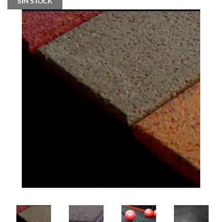
SIN STOCK