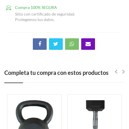
Compra 100% SEGURA
Sitio con certificado de seguridad.
Protegemos tus datos.
Completa tu compra con estos productos