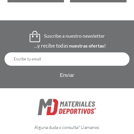
Suscribe a nuestro newsletter
...y recibe todas
nuestras ofertas!
Alguna duda o consulta? Llamanos: