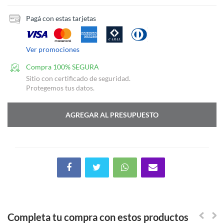
Pagá con estas tarjetas
Ver promociones
Compra 100% SEGURA
Sitio con certificado de seguridad.
Protegemos tus datos.
AGREGAR AL PRESUPUESTO
Completa tu compra con estos productos