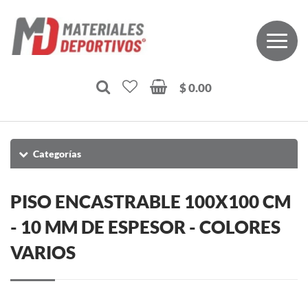
$ 0.00
Categorías
PISO ENCASTRABLE 100X100 CM
- 10 MM DE ESPESOR - COLORES
VARIOS