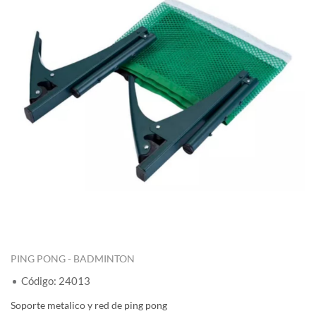
PING PONG - BADMINTON
Código: 24013
Soporte metalico y red de ping pong