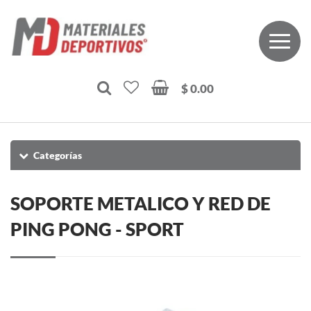
$ 0.00
Categorías
SOPORTE METALICO Y RED DE
PING PONG - SPORT