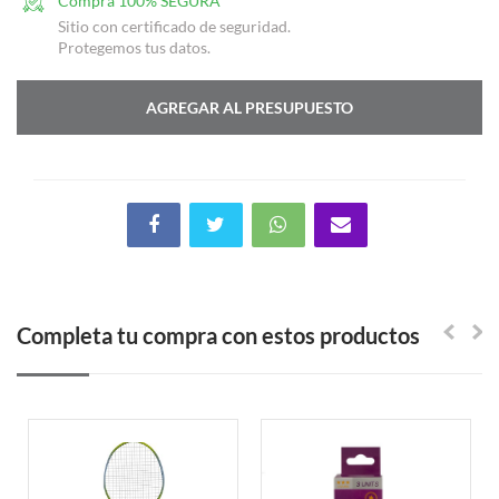
Sitio con certificado de seguridad.
Protegemos tus datos.
AGREGAR AL PRESUPUESTO
Completa tu compra con estos productos