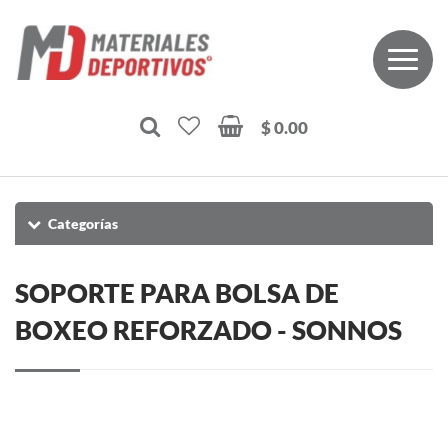
$ 0.00
Categorías
SOPORTE PARA BOLSA DE
BOXEO REFORZADO - SONNOS