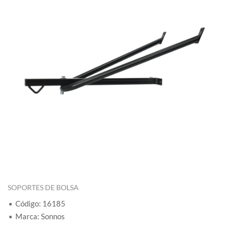
SOPORTES DE BOLSA
Código: 16185
Marca: Sonnos