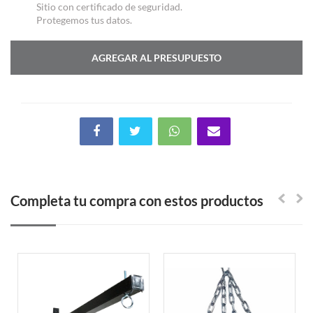
Sitio con certificado de seguridad.
Protegemos tus datos.
AGREGAR AL PRESUPUESTO
Completa tu compra con estos productos