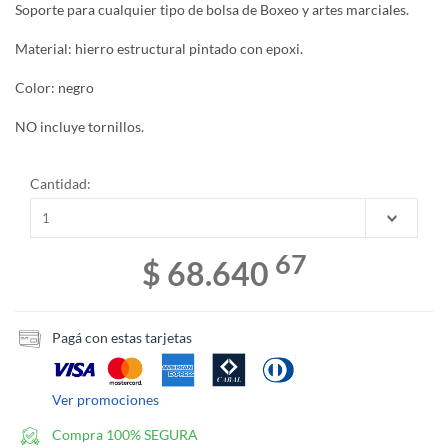
Soporte para cualquier tipo de bolsa de Boxeo y artes marciales.
Material: hierro estructural pintado con epoxi.
Color: negro
NO incluye tornillos.
Cantidad:
67
$ 68.640
Pagá con estas tarjetas
Ver promociones
Compra 100% SEGURA