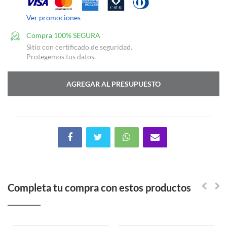
Ver promociones
Compra 100% SEGURA
Sitio con certificado de seguridad.
Protegemos tus datos.
AGREGAR AL PRESUPUESTO
Completa tu compra con estos productos