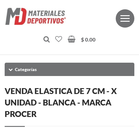
$ 0.00
Categorías
VENDA ELASTICA DE 7 CM - X
UNIDAD - BLANCA - MARCA
PROCER