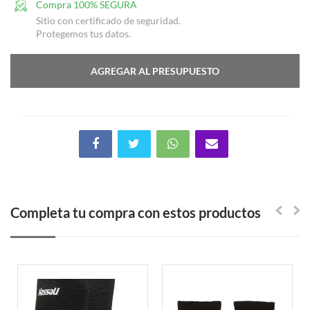
Compra 100% SEGURA
Sitio con certificado de seguridad.
Protegemos tus datos.
AGREGAR AL PRESUPUESTO
Completa tu compra con estos productos