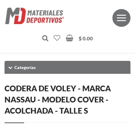
$ 0.00
Categorías
CODERA DE VOLEY - MARCA
NASSAU - MODELO COVER -
ACOLCHADA - TALLE S