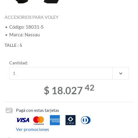
ACCESORIOS PARA VOLEY
Código: 18031-S
Marca: Nassau
TALLE : S
Cantidad:
42
$ 18.027
Pagá con estas tarjetas
Ver promociones