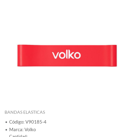
BANDAS ELASTICAS
Código: V90185-4
Marca: Volko
Cantidad: