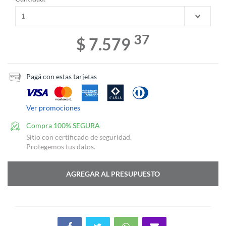
37
$ 7.579
Pagá con estas tarjetas
Ver promociones
Compra 100% SEGURA
Sitio con certificado de seguridad.
Protegemos tus datos.
AGREGAR AL PRESUPUESTO