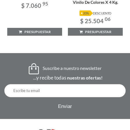
Vinilo De Colores X 4 Kg.
95
$ 7.060
20%
DESCUENTO
06
$ 25.504
PRESUPUESTAR
PRESUPUESTAR
Suscribe a nuestro newsletter
...y recibe todas
nuestras ofertas!