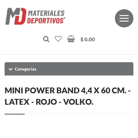
$ 0.00
Categorías
MINI POWER BAND 4,4 X 60 CM. -
LATEX - ROJO - VOLKO.