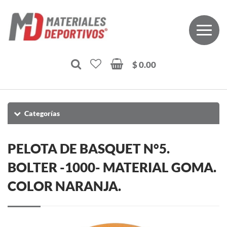
$ 0.00
Categorías
PELOTA DE BASQUET N°5.
BOLTER -1000- MATERIAL GOMA.
COLOR NARANJA.