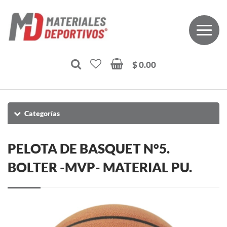
$ 0.00
Categorías
PELOTA DE BASQUET N°5.
BOLTER -MVP- MATERIAL PU.