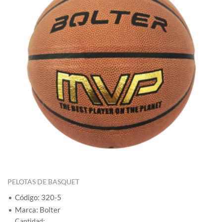
PELOTAS DE BASQUET
Código: 320-5
Marca: Bolter
Cantidad: