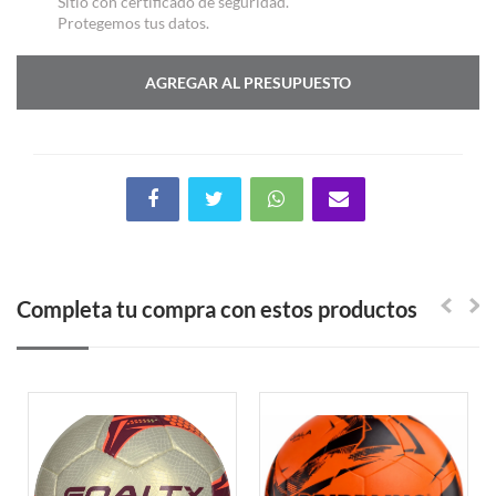
Sitio con certificado de seguridad.
Protegemos tus datos.
AGREGAR AL PRESUPUESTO
Completa tu compra con estos productos