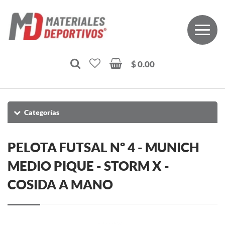
$ 0.00
Categorías
PELOTA FUTSAL Nº 4 - MUNICH
MEDIO PIQUE - STORM X -
COSIDA A MANO