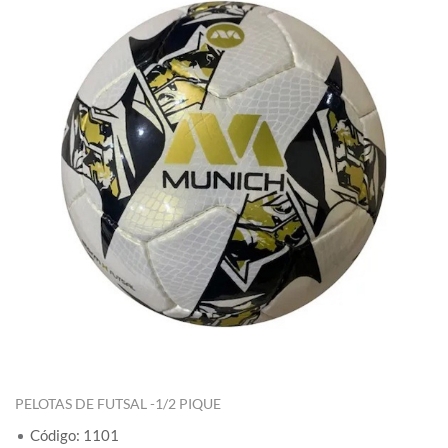
PELOTAS DE FUTSAL -1/2 PIQUE
Código: 1101