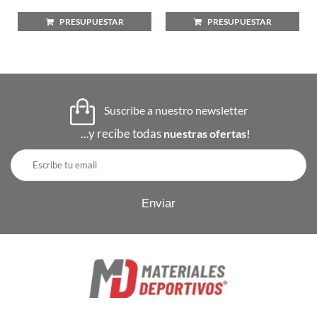
PRESUPUESTAR
PRESUPUESTAR
Suscribe a nuestro newsletter
...y recibe todas
nuestras ofertas!