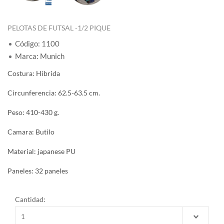
PELOTAS DE FUTSAL -1/2 PIQUE
Código: 1100
Marca: Munich
Costura: Híbrida
Circunferencia: 62.5-63.5 cm.
Peso: 410-430 g.
Camara: Butilo
Material: japanese PU
Paneles: 32 paneles
Cantidad: