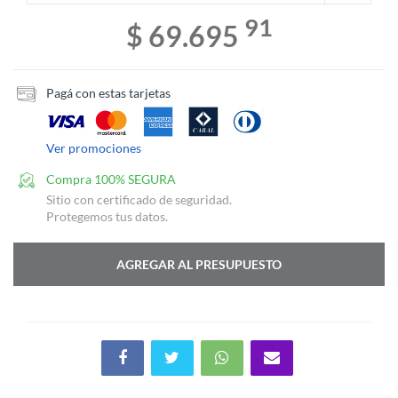
91
$ 69.695
Pagá con estas tarjetas
Ver promociones
Compra 100% SEGURA
Sitio con certificado de seguridad.
Protegemos tus datos.
AGREGAR AL PRESUPUESTO