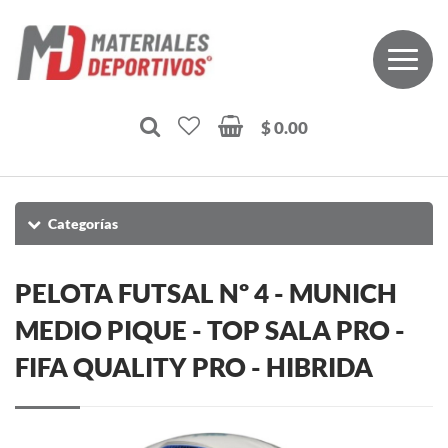
$ 0.00
Categorías
PELOTA FUTSAL Nº 4 - MUNICH
MEDIO PIQUE - TOP SALA PRO -
FIFA QUALITY PRO - HIBRIDA