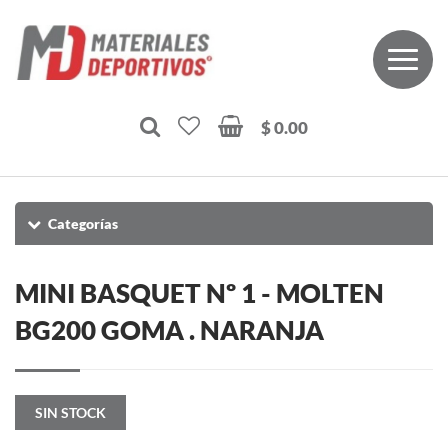
$ 0.00
Categorías
MINI BASQUET Nº 1 - MOLTEN
BG200 GOMA . NARANJA
SIN STOCK