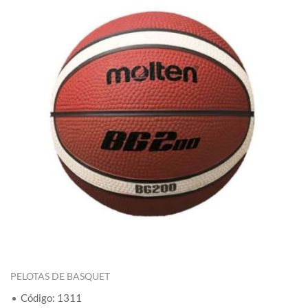
PELOTAS DE BASQUET
Código: 1311