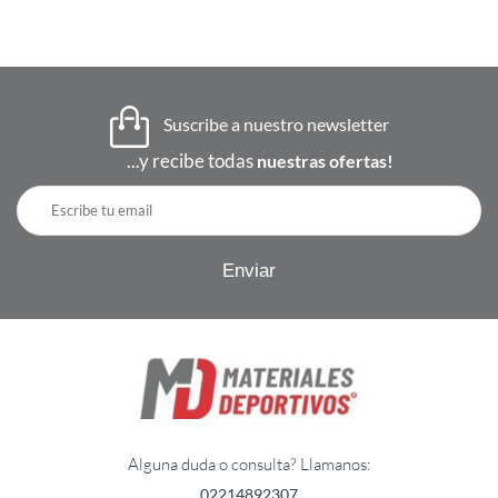
Suscribe a nuestro newsletter
...y recibe todas
nuestras ofertas!
Alguna duda o consulta? Llamanos:
02214892307