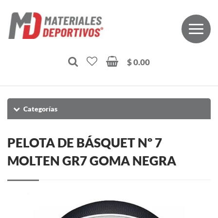
$ 0.00
Categorías
PELOTA DE BÁSQUET Nº 7
MOLTEN GR7 GOMA NEGRA